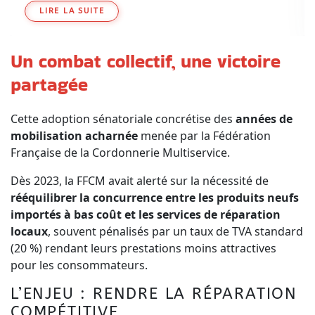
LIRE LA SUITE
Un combat collectif, une victoire
partagée
Cette adoption sénatoriale concrétise des
années de
mobilisation acharnée
menée par la Fédération
Française de la Cordonnerie Multiservice.
Dès 2023, la FFCM avait alerté sur la nécessité de
rééquilibrer la concurrence entre les produits neufs
importés à bas coût et les services de réparation
locaux
, souvent pénalisés par un taux de TVA standard
(20 %) rendant leurs prestations moins attractives
pour les consommateurs.
L’ENJEU : RENDRE LA RÉPARATION
COMPÉTITIVE