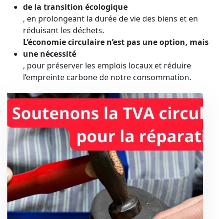
de la transition écologique
, en prolongeant la durée de vie des biens et en
réduisant les déchets.
L’économie circulaire n’est pas une option, mais
une nécessité
, pour préserver les emplois locaux et réduire
l’empreinte carbone de notre consommation.