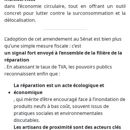
dans l’économie circulaire, tout en offrant un outil
concret pour lutter contre la surconsommation et la
délocalisation.
L’adoption de cet amendement au Sénat est bien plus
qu’une simple mesure fiscale : c’est
un signal fort envoyé à l’ensemble de la filière de la
réparation
. En abaissant le taux de TVA, les pouvoirs publics
reconnaissent enfin que :
La réparation est un acte écologique et
économique
, qui mérite d’être encouragé face à l’inondation de
produits neufs à bas coût, souvent issus de
pratiques sociales et environnementales
discutables.
Les artisans de proximité sont des acteurs clés