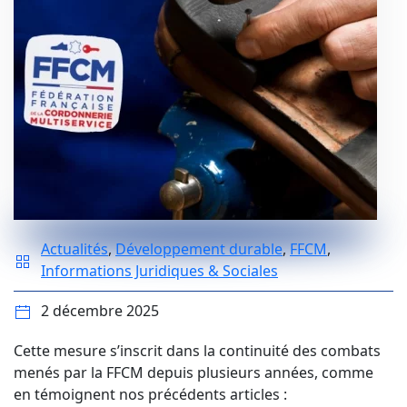
Actualités
,
Développement durable
,
FFCM
,
Informations Juridiques & Sociales
2 décembre 2025
Cette mesure s’inscrit dans la continuité des combats
menés par la FFCM depuis plusieurs années, comme
en témoignent nos précédents articles :