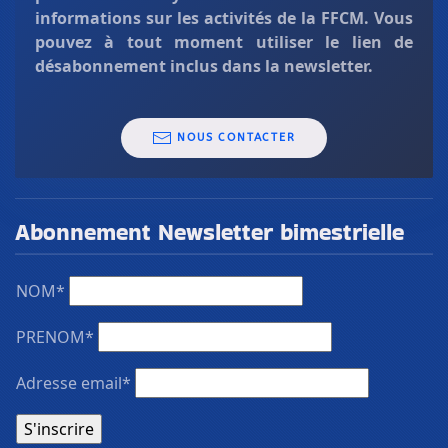
informations sur les activités de la FFCM. Vous
pouvez à tout moment utiliser le lien de
désabonnement inclus dans la newsletter.
NOUS CONTACTER
Abonnement Newsletter bimestrielle
NOM*
PRENOM*
Adresse email*