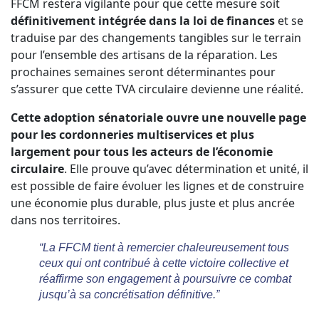
FFCM restera vigilante pour que cette mesure soit
définitivement intégrée dans la loi de finances
et se
traduise par des changements tangibles sur le terrain
pour l’ensemble des artisans de la réparation. Les
prochaines semaines seront déterminantes pour
s’assurer que cette TVA circulaire devienne une réalité.
Cette adoption sénatoriale ouvre une nouvelle page
pour les cordonneries multiservices et plus
largement pour tous les acteurs de l’économie
circulaire
. Elle prouve qu’avec détermination et unité, il
est possible de faire évoluer les lignes et de construire
une économie plus durable, plus juste et plus ancrée
dans nos territoires.
“La FFCM tient à remercier chaleureusement tous
ceux qui ont contribué à cette victoire collective et
réaffirme son engagement à poursuivre ce combat
jusqu’à sa concrétisation définitive.”