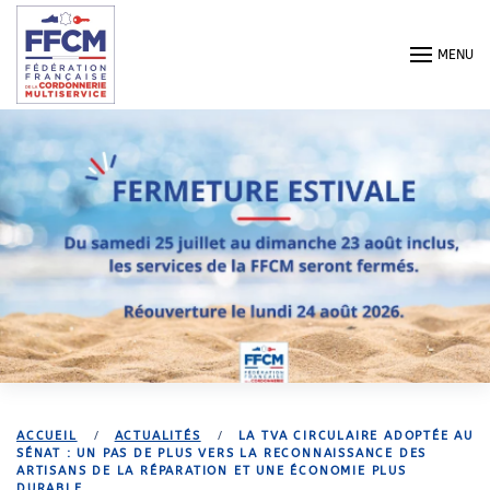
Passer au contenu principal
MENU
ACCUEIL
ACTUALITÉS
LA TVA CIRCULAIRE ADOPTÉE AU
SÉNAT : UN PAS DE PLUS VERS LA RECONNAISSANCE DES
ARTISANS DE LA RÉPARATION ET UNE ÉCONOMIE PLUS
DURABLE