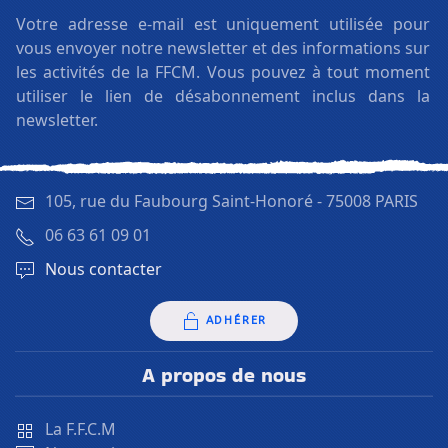
Votre adresse e-mail est uniquement utilisée pour
vous envoyer notre newsletter et des informations sur
les activités de la FFCM. Vous pouvez à tout moment
utiliser le lien de désabonnement inclus dans la
newsletter.
105, rue du Faubourg Saint-Honoré -
75008 PARIS
06 63 61 09 01
Nous contacter
ADHÉRER
A propos de nous
La F.F.C.M