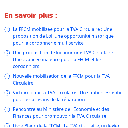
En savoir plus :
La FFCM mobilisée pour la TVA Circulaire : Une
proposition de Loi, une opportunité historique
pour la cordonnerie multiservice
Une proposition de loi pour une TVA Circulaire :
Une avancée majeure pour la FFCM et les
cordonniers
Nouvelle mobilisation de la FFCM pour la TVA
Circulaire
Victoire pour la TVA circulaire : Un soutien essentiel
pour les artisans de la réparation
Rencontre au Ministère de l’Économie et des
Finances pour promouvoir la TVA Circulaire
Livre Blanc de la FFCM : La TVA circulaire, un levier