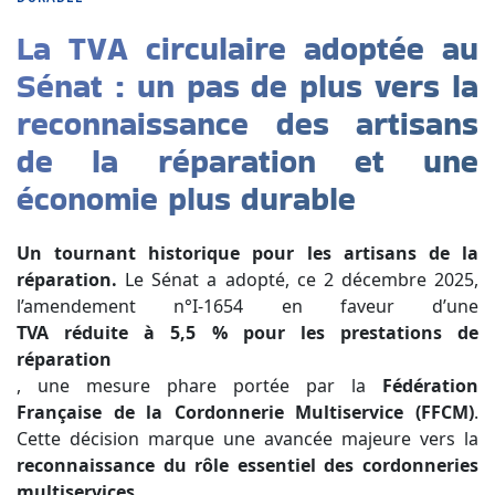
La TVA circulaire adoptée au
Sénat : un pas de plus vers la
reconnaissance des artisans
de la réparation et une
économie plus durable
Un tournant historique pour les artisans de la
réparation.
Le Sénat a adopté, ce 2 décembre 2025,
l’amendement n°I-1654 en faveur d’une
TVA réduite à 5,5 % pour les prestations de
réparation
, une mesure phare portée par la
Fédération
Française de la Cordonnerie Multiservice (FFCM)
.
Cette décision marque une avancée majeure vers la
reconnaissance du rôle essentiel des cordonneries
multiservices