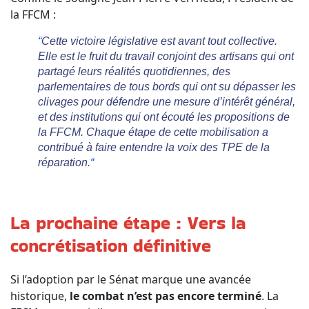
la FFCM :
“
Cette victoire législative est avant tout collective.
Elle est le fruit du travail conjoint des artisans qui ont
partagé leurs réalités quotidiennes, des
parlementaires de tous bords qui ont su dépasser les
clivages pour défendre une mesure d’intérêt général,
et des institutions qui ont écouté les propositions de
la FFCM. Chaque étape de cette mobilisation a
contribué à faire entendre la voix des TPE de la
réparation.
“
La prochaine étape : Vers la
concrétisation définitive
Si l’adoption par le Sénat marque une avancée
historique,
le combat n’est pas encore terminé
. La