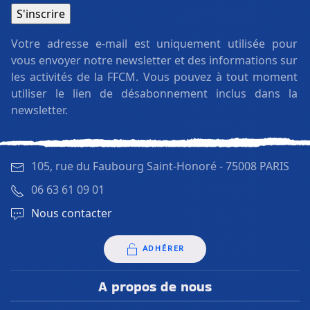
Votre adresse e-mail est uniquement utilisée pour
vous envoyer notre newsletter et des informations sur
les activités de la FFCM. Vous pouvez à tout moment
utiliser le lien de désabonnement inclus dans la
newsletter.
105, rue du Faubourg Saint-Honoré -
75008 PARIS
06 63 61 09 01
Nous contacter
ADHÉRER
A propos de nous