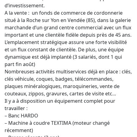
d’investissement.
A la vente : un fonds de commerce de cordonnerie
situé à la Roche sur Yon en Vendée (85), dans la galerie
marchande d’un grand centre commercial avec un flux
important et une clientèle fidèle depuis près de 45 ans.
L’emplacement stratégique assure une forte visibilité
et un flux constant de clientèle. De plus, une équipe
dynamique est déjà implanté (3 salariés, dont 1 qui
part fin août)
Nombreuses activités multiservices déjà en place : clés,
clés véhicule, coques, badges, télécommandes,
plaques minéralogiques, maroquineries, vente de
couteaux, zippos, gravures, cartes de visite etc…
Il y a à disposition un équipement complet pour
travailler :
– Banc HARDO
– Machine à coudre TEXTIMA (moteur changé
récemment)