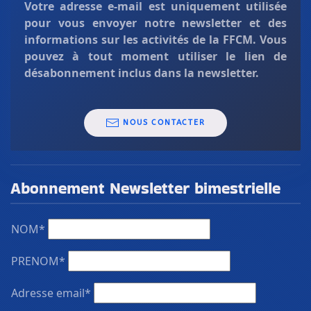
Votre adresse e-mail est uniquement
utilisée
pour vous envoyer notre newsletter et des
informations sur les activités de la FFCM. Vous
pouvez à tout moment utiliser le lien de
désabonnement inclus dans la newsletter.
NOUS CONTACTER
Abonnement Newsletter bimestrielle
NOM*
PRENOM*
Adresse email*