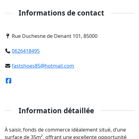
Informations de contact
Rue Duchesne de Denant 101, 85000
0626418495
fastshoes85@hotmail.com
Information détaillée
À saisir, fonds de commerce idéalement situé, d’une
surface de 35m², offrant une excellente opportunité