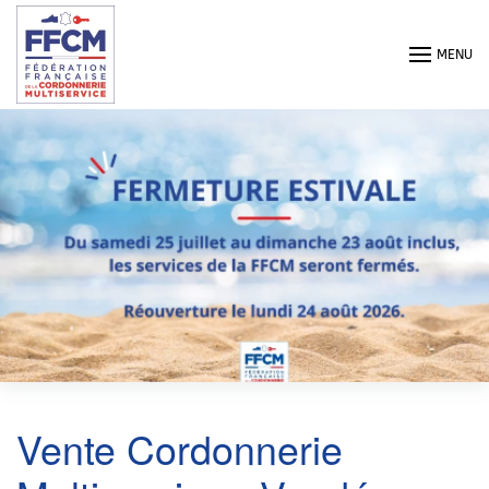
Passer au contenu principal
MENU
Vente Cordonnerie