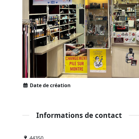
Date de création
Informations de contact
44350