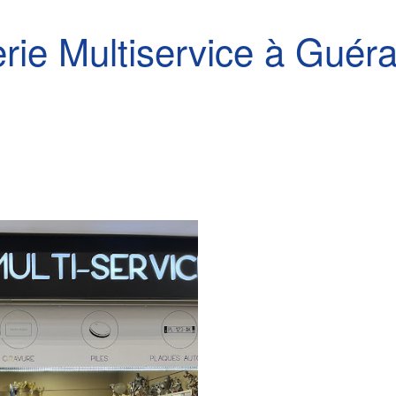
rie Multiservice à Guér