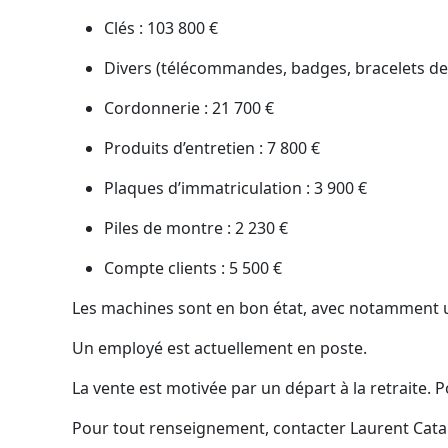
Clés : 103 800 €
Divers (télécommandes, badges, bracelets de 
Cordonnerie : 21 700 €
Produits d’entretien : 7 800 €
Plaques d’immatriculation : 3 900 €
Piles de montre : 2 230 €
Compte clients : 5 500 €
Les machines sont en bon état, avec notamment u
Un employé est actuellement en poste.
La vente est motivée par un départ à la retraite. P
Pour tout renseignement, contacter Laurent Catal