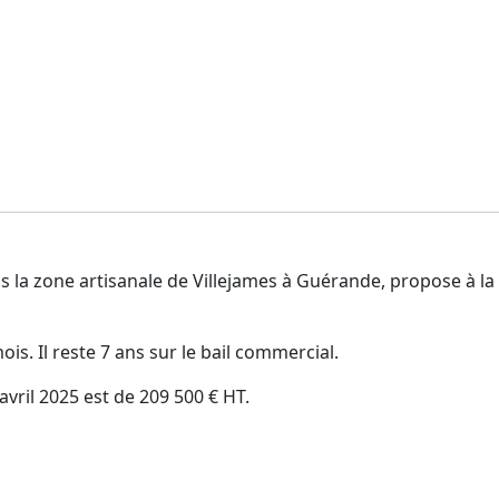
s la zone artisanale de Villejames à Guérande, propose à 
ois. Il reste 7 ans sur le bail commercial.
 avril 2025 est de 209 500 € HT.