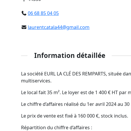
06 68 85 04 05
laurentcatala44@gmail.com
Information détaillée
La société EURL LA CLÉ DES REMPARTS, située dan
multiservices.
Le local fait 35 m². Le loyer est de 1 400 € HT par m
Le chiffre d’affaires réalisé du 1er avril 2024 au 30
Le prix de vente est fixé à 160 000 €, stock inclus.
Répartition du chiffre d’affaires :