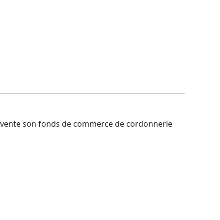
la vente son fonds de commerce de cordonnerie