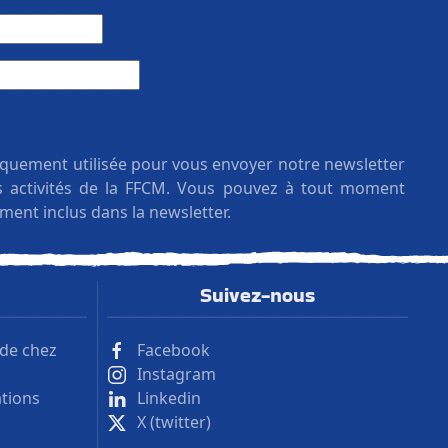
iquement utilisée pour vous envoyer notre newsletter
es activités de la FFCM. Vous pouvez à tout moment
ement inclus dans la newsletter.
Suivez-nous
 de chez
Facebook
Instagram
ations
Linkedin
X (twitter)