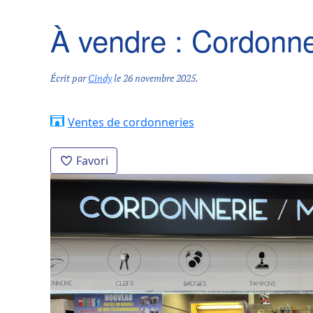
À vendre : Cordonne
Écrit par
Cindy
le
26 novembre 2025
.
Ventes de cordonneries
Favori