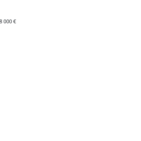
8 000 €