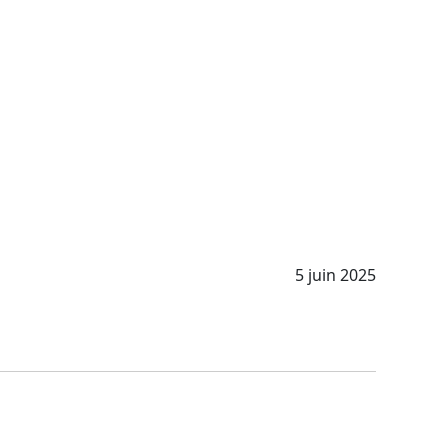
5 juin 2025