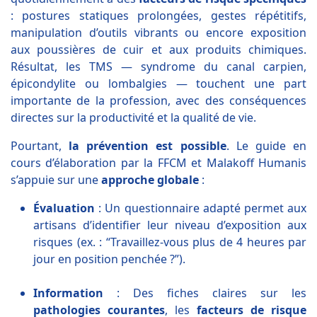
: postures statiques prolongées, gestes répétitifs,
manipulation d’outils vibrants ou encore exposition
aux poussières de cuir et aux produits chimiques.
Résultat, les TMS — syndrome du canal carpien,
épicondylite ou lombalgies — touchent une part
importante de la profession, avec des conséquences
directes sur la productivité et la qualité de vie.
Pourtant,
la prévention est possible
. Le guide en
cours d’élaboration par la FFCM et Malakoff Humanis
s’appuie sur une
approche globale
:
Évaluation
: Un questionnaire adapté permet aux
artisans d’identifier leur niveau d’exposition aux
risques (ex. : “Travaillez-vous plus de 4 heures par
jour en position penchée ?”).
Information
: Des fiches claires sur les
pathologies courantes
, les
facteurs de risque