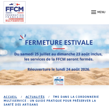
Passer au contenu principal
MENU
ACCUEIL
ACTUALITÉS
TMS DANS LA CORDONNERIE
MULTISERVICE : UN GUIDE PRATIQUE POUR PRÉSERVER LA
SANTÉ DES ARTISANS