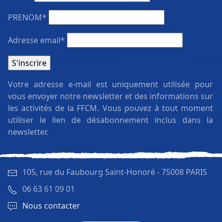
PRENOM*
Adresse email*
Votre adresse e-mail est uniquement utilisée pour
vous envoyer notre newsletter et des informations sur
les activités de la FFCM. Vous pouvez à tout moment
utiliser le lien de désabonnement inclus dans la
newsletter.
105, rue du Faubourg Saint-Honoré -
75008 PARIS
06 63 61 09 01
Nous contacter