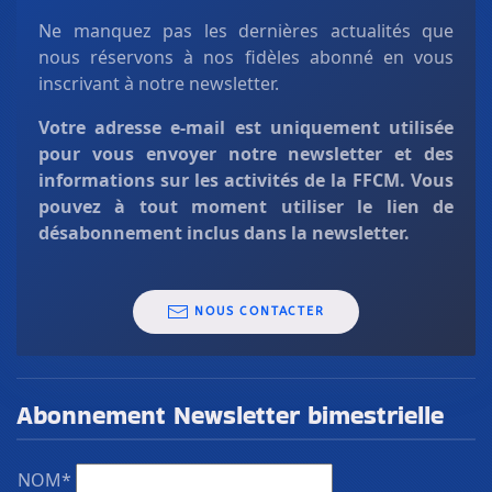
Ne manquez pas les dernières actualités que
nous réservons à nos fidèles abonné en vous
inscrivant à notre newsletter.
Votre adresse e-mail est uniquement
utilisée
pour vous envoyer notre newsletter et des
informations sur les activités de la FFCM. Vous
pouvez à tout moment utiliser le lien de
désabonnement inclus dans la newsletter.
NOUS CONTACTER
Abonnement Newsletter bimestrielle
NOM*