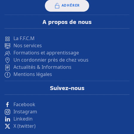
ADHÉRER
A propos de nous
La F.F.C.M
Nos services
Formations et apprentissage
Un cordonnier près de chez vous
Actualités & Informations
Mentions légales
Suivez-nous
Facebook
Instagram
Linkedin
X (twitter)