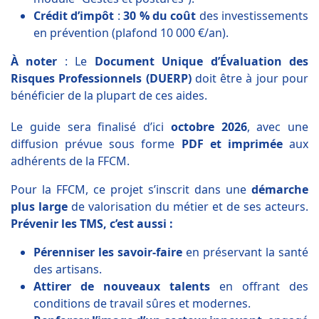
Crédit d’impôt
:
30 % du coût
des investissements
en prévention (plafond 10 000 €/an).
À noter
: Le
Document Unique d’Évaluation des
Risques Professionnels (DUERP)
doit être à jour pour
bénéficier de la plupart de ces aides.
Le guide sera finalisé d’ici
octobre 2026
, avec une
diffusion prévue sous forme
PDF et imprimée
aux
adhérents de la FFCM.
Pour la FFCM, ce projet s’inscrit dans une
démarche
plus large
de valorisation du métier et de ses acteurs.
Prévenir les TMS, c’est aussi :
Pérenniser les savoir-faire
en préservant la santé
des artisans.
Attirer de nouveaux talents
en offrant des
conditions de travail sûres et modernes.