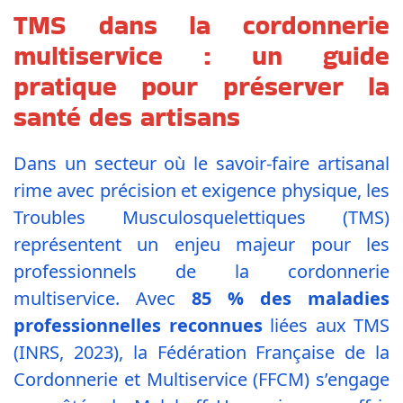
TMS dans la cordonnerie
multiservice : un guide
pratique pour préserver la
santé des artisans
Dans un secteur où le savoir-faire artisanal
rime avec précision et exigence physique, les
Troubles Musculosquelettiques (TMS)
représentent un enjeu majeur pour les
professionnels de la cordonnerie
multiservice. Avec
85 % des maladies
professionnelles reconnues
liées aux TMS
(INRS, 2023), la Fédération Française de la
Cordonnerie et Multiservice (FFCM) s’engage