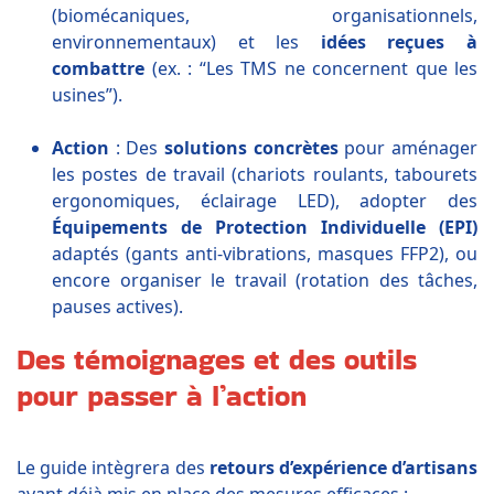
(biomécaniques, organisationnels,
environnementaux) et les
idées reçues à
combattre
(ex. : “Les TMS ne concernent que les
usines”).
Action
: Des
solutions concrètes
pour aménager
les postes de travail (chariots roulants, tabourets
ergonomiques, éclairage LED), adopter des
Équipements de Protection Individuelle (EPI)
adaptés (gants anti-vibrations, masques FFP2), ou
encore organiser le travail (rotation des tâches,
pauses actives).
Des témoignages et des outils
pour passer à l’action
Le guide intègrera des
retours d’expérience d’artisans