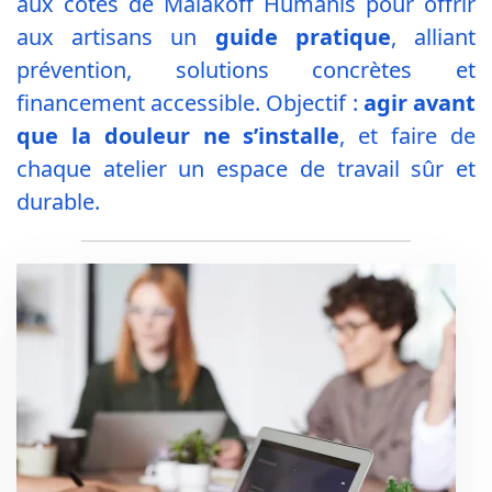
aux côtés de Malakoff Humanis pour offrir
aux artisans un
guide pratique
, alliant
prévention, solutions concrètes et
financement accessible. Objectif :
agir avant
que la douleur ne s’installe
, et faire de
chaque atelier un espace de travail sûr et
durable.