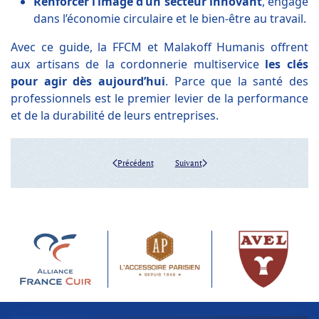
Renforcer l’image d’un secteur innovant
, engagé
dans l’économie circulaire et le bien-être au travail.
Avec ce guide, la FFCM et Malakoff Humanis offrent
aux artisans de la cordonnerie multiservice
les clés
pour agir dès aujourd’hui
. Parce que la santé des
professionnels est le premier levier de la performance
et de la durabilité de leurs entreprises.
Précédent
Suivant