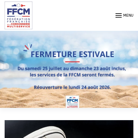
Passer au contenu principal
MENU