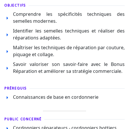
OBJECTIFS
Comprendre les spécificités techniques des
semelles modernes.
Identifier les semelles techniques et réaliser des
réparations adaptées
.
Maîtriser les techniques de réparation par couture,
piquage et collage
.
Savoir valoriser son savoir-faire avec le Bonus
Réparation et améliorer sa stratégie commerciale.
PRÉREQUIS
Connaissances de base en cordonnerie
PUBLIC CONCERNÉ
Cordonniers réparateurs
‐ cordonniers bottiers