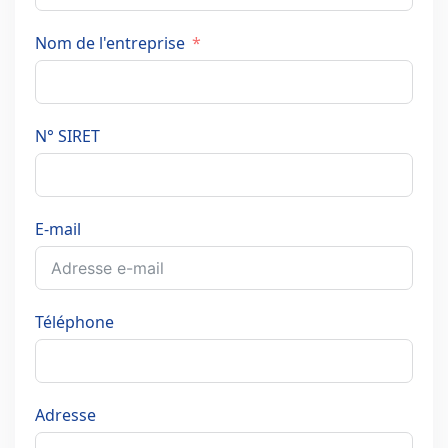
Nom de l'entreprise
N° SIRET
E-mail
Téléphone
Adresse