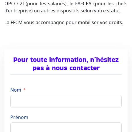
OPCO 2I (pour les salariés), le FAFCEA (pour les chefs
d’entreprise) ou autres dispositifs selon votre statut.
La FFCM vous accompagne pour mobiliser vos droits.
Pour toute information, n’hésitez
pas à nous contacter
Nom
Prénom