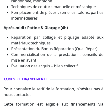
randonnée, montagne
Techniques de couture manuelle et mécanique
Remplacement de pièces : semelles, talons, parties
intermédiaires
Après-midi : Patine & Glaçage (4h)
Réparation par collage et piquage adapté aux
matériaux techniques
Présentation du Bonus Réparation (QualiRépar)
Commercialisation de la prestation : conseils de
mise en avant
Évaluation des acquis
– bilan collectif
TARIFS ET FINANCEMENTS
Pour connaître le tarif de la formation, n’hésitez pas à
nous contacter.
Cette formation est éligible aux financements via