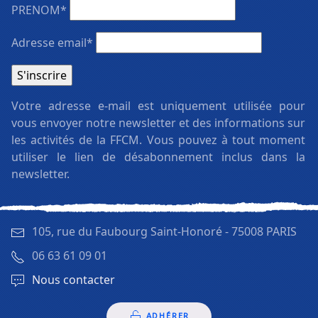
PRENOM*
Adresse email*
Votre adresse e-mail est uniquement utilisée pour
vous envoyer notre newsletter et des informations sur
les activités de la FFCM. Vous pouvez à tout moment
utiliser le lien de désabonnement inclus dans la
newsletter.
105, rue du Faubourg Saint-Honoré -
75008 PARIS
06 63 61 09 01
Nous contacter
ADHÉRER