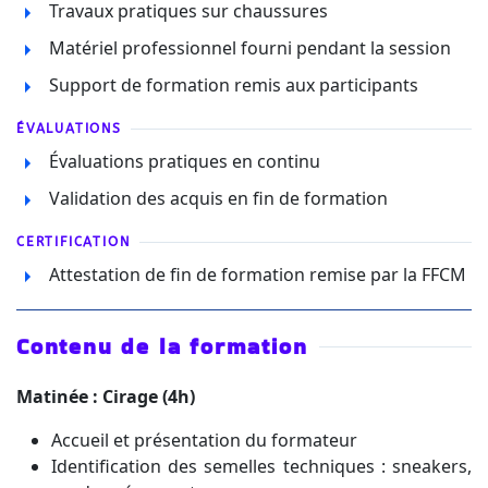
Travaux pratiques sur chaussures
Matériel professionnel fourni pendant la session
Support de formation remis aux participants
ÉVALUATIONS
Évaluations pratiques en continu
Validation des acquis en fin de formation
CERTIFICATION
Attestation de fin de formation remise par la FFCM
Contenu de la formation
Matinée : Cirage (4h)
Accueil et présentation du formateur
Identification des semelles techniques : sneakers,