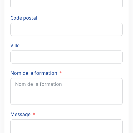
Code postal
Ville
Nom de la formation
Message