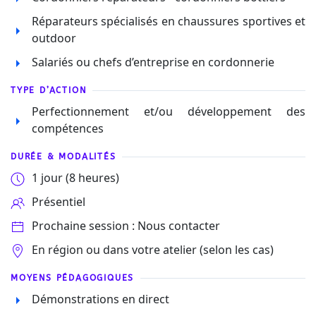
Réparateurs spécialisés en chaussures sportives et
outdoor
Salariés ou chefs d’entreprise en cordonnerie
TYPE D’ACTION
Perfectionnement et/ou développement des
compétences
DURÉE & MODALITÉS
1 jour (8 heures)
Présentiel
Prochaine session : Nous contacter
En région ou dans votre atelier (selon les cas)
MOYENS PÉDAGOGIQUES
Démonstrations en direct