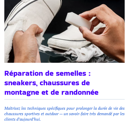
Réparation de semelles :
sneakers, chaussures de
montagne et de randonnée
Maîtrisez
les techniques spécifiques pour prolonger la durée de vie des
chaussures sportives et outdoor
— un savoir-faire tr
ès demandé par les
clients d’aujourd’hui.