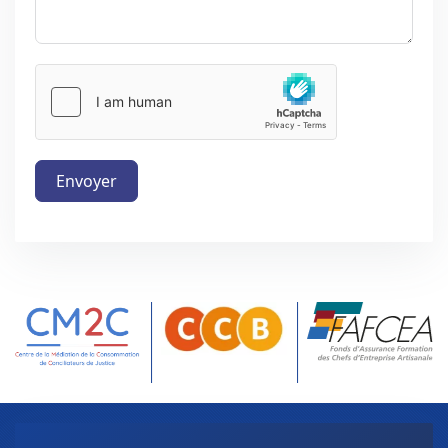
Envoyer