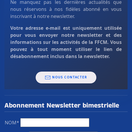
Ne manquez pas les dernières actualités que
nous réservons à nos fidèles abonné en vous
inscrivant à notre newsletter.
Votre adresse e-mail est uniquement
utilisée
pour vous envoyer notre newsletter et des
informations sur les activités de la FFCM. Vous
pouvez à tout moment utiliser le lien de
désabonnement inclus dans la newsletter.
NOUS CONTACTER
Abonnement Newsletter bimestrielle
NOM*