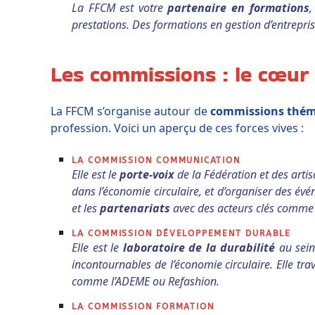
La FFCM est votre
partenaire en formations
,
prestations. Des formations en gestion d’entrepr
Les commissions : le cœur
La FFCM s’organise autour de
commissions thém
profession. Voici un aperçu de ces forces vives :
LA COMMISSION COMMUNICATION
Elle est le
porte-voix
de la Fédération et des artis
dans l’économie circulaire, et d’organiser des 
et les
partenariats
avec des acteurs clés comme A
LA COMMISSION DÉVELOPPEMENT DURABLE
Elle est le
laboratoire de la durabilité
au sein 
incontournables de l’économie circulaire. Elle t
comme l’ADEME ou Refashion.
LA COMMISSION FORMATION