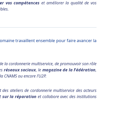
cer vos compétences
et améliorer la qualité de vos
bles.
domaine travaillent ensemble pour faire avancer la
 de la cordonnerie multiservice, de promouvoir son rôle
les
réseaux sociaux
, le
magazine de la Fédération
,
, la CNAMS ou encore l’U2P.
t des ateliers de cordonnerie multiservice des acteurs
 sur la réparation
et collabore avec des institutions