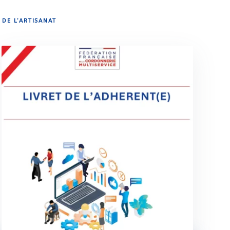
 DE L’ARTISANAT