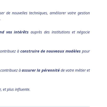
ser de nouvelles techniques, améliorer votre gestion
.
nd vos intérêts
auprès des institutions et négocie
 contribuez à
construire de nouveaux modèles
pour
s contribuez à
assurer la pérennité
de votre métier et
, et plus influente.