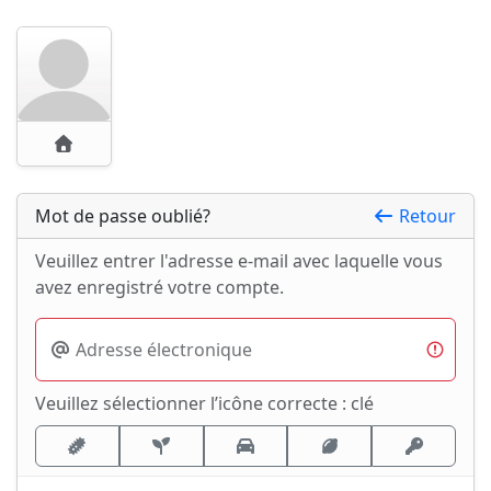
Mot de passe oublié?
Retour
Veuillez entrer l'adresse e-mail avec laquelle vous
avez enregistré votre compte.
Adresse électronique
Veuillez sélectionner l’icône correcte : clé