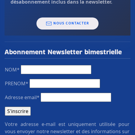
désabonnement inclus dans la newsletter.
NOUS CONTACTER
Abonnement Newsletter bimestrielle
NOM*
PRENOM*
Adresse email*
Votre adresse e-mail est uniquement utilisée pour
vous envoyer notre newsletter et des informations sur