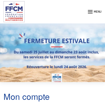
Passer au contenu principal
MENU
Mon compte