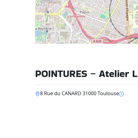
POINTURES – Atelier 
8 Rue du CANARD 31000 Toulouse