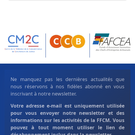
Ne manquez pas les dernières actualités que
nous réservons à nos fidèles abonné en vous
inscrivant à notre newsletter.
Votre adresse e-mail est uniquement
utilisée
pour vous envoyer notre newsletter et des
informations sur les activités de la FFCM. Vous
pouvez à tout moment utiliser le lien de
désabonnement inclus dans la newsletter.