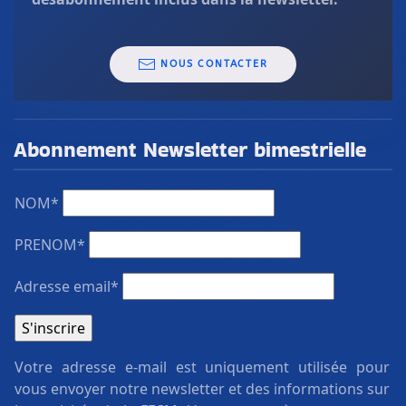
NOUS CONTACTER
Abonnement Newsletter bimestrielle
NOM*
PRENOM*
Adresse email*
Votre adresse e-mail est uniquement utilisée pour
vous envoyer notre newsletter et des informations sur