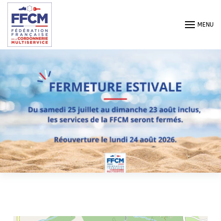
Passer au contenu principal
MENU