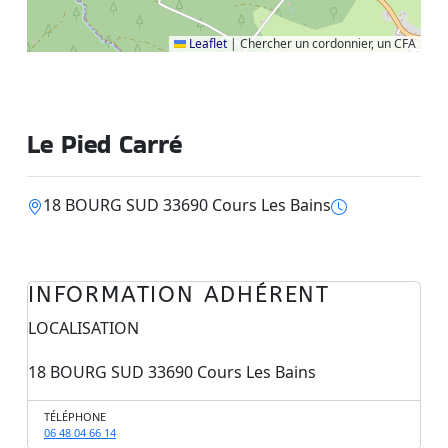
Leaflet
|
Chercher un cordonnier, un CFA
Le Pied Carré
18 BOURG SUD 33690 Cours Les Bains
INFORMATION ADHÉRENT
LOCALISATION
18 BOURG SUD 33690 Cours Les Bains
TÉLÉPHONE
06 48 04 66 14