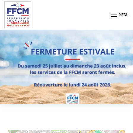
Passer au contenu principal
MENU