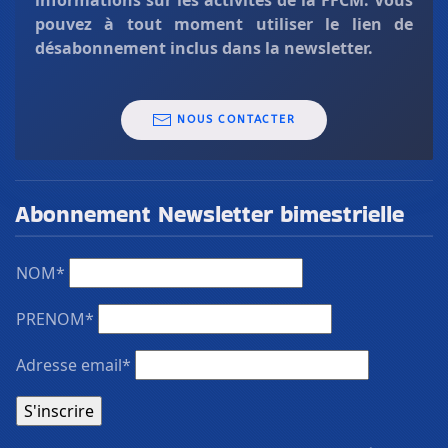
pouvez à tout moment utiliser le lien de
désabonnement inclus dans la newsletter.
NOUS CONTACTER
Abonnement Newsletter bimestrielle
NOM*
PRENOM*
Adresse email*