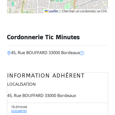
Leaflet
|
Chercher un cordonnier, un CFA
Cordonnerie Tic Minutes
45, Rue BOUFFARD 33000 Bordeaux
INFORMATION ADHÉRENT
LOCALISATION
45, Rue BOUFFARD 33000 Bordeaux
TÉLÉPHONE
0535389793