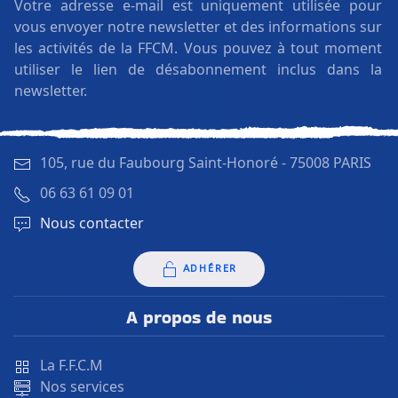
Votre adresse e-mail est uniquement utilisée pour
vous envoyer notre newsletter et des informations sur
les activités de la FFCM. Vous pouvez à tout moment
utiliser le lien de désabonnement inclus dans la
newsletter.
105, rue du Faubourg Saint-Honoré -
75008 PARIS
06 63 61 09 01
Nous contacter
ADHÉRER
A propos de nous
La F.F.C.M
Nos services