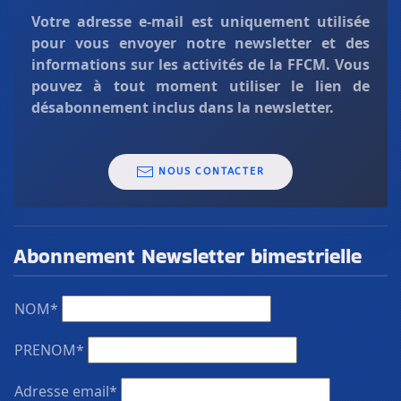
Votre adresse e-mail est uniquement
utilisée
pour vous envoyer notre newsletter et des
informations sur les activités de la FFCM. Vous
pouvez à tout moment utiliser le lien de
désabonnement inclus dans la newsletter.
NOUS CONTACTER
Abonnement Newsletter bimestrielle
NOM*
PRENOM*
Adresse email*