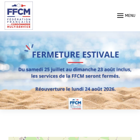
Passer au contenu principal
MENU