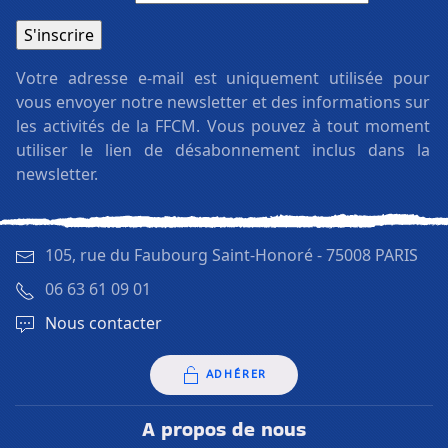
Votre adresse e-mail est uniquement utilisée pour
vous envoyer notre newsletter et des informations sur
les activités de la FFCM. Vous pouvez à tout moment
utiliser le lien de désabonnement inclus dans la
newsletter.
105, rue du Faubourg Saint-Honoré -
75008 PARIS
06 63 61 09 01
Nous contacter
ADHÉRER
A propos de nous