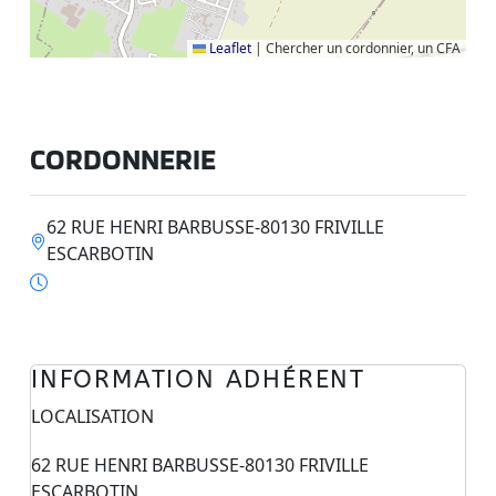
Leaflet
|
Chercher un cordonnier, un CFA
CORDONNERIE
62 RUE HENRI BARBUSSE-80130 FRIVILLE
ESCARBOTIN
INFORMATION ADHÉRENT
LOCALISATION
62 RUE HENRI BARBUSSE-80130 FRIVILLE
ESCARBOTIN