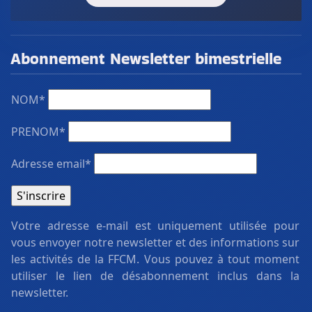
Abonnement Newsletter bimestrielle
NOM*
PRENOM*
Adresse email*
Votre adresse e-mail est uniquement utilisée pour
vous envoyer notre newsletter et des informations sur
les activités de la FFCM. Vous pouvez à tout moment
utiliser le lien de désabonnement inclus dans la
newsletter.