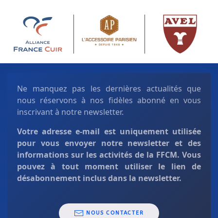
Ne manquez pas les dernières actualités que
nous réservons à nos fidèles abonné en vous
inscrivant à notre newsletter.
Votre adresse e-mail est uniquement
utilisée
pour vous envoyer notre newsletter et des
informations sur les activités de la FFCM. Vous
pouvez à tout moment utiliser le lien de
désabonnement inclus dans la newsletter.
NOUS CONTACTER