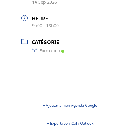
14 Sep 2026
HEURE
9h00 - 18h00
CATÉGORIE
Formation
+ Ajouter à mon Agenda Google
+ Exportation iCal / Outlook