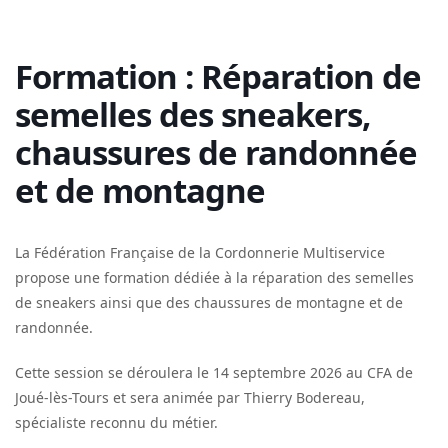
Formation : Réparation de
semelles des sneakers,
chaussures de randonnée
et de montagne
La Fédération Française de la Cordonnerie Multiservice
propose une formation dédiée à la réparation des semelles
de sneakers ainsi que des chaussures de montagne et de
randonnée.
Cette session se déroulera le 14 septembre 2026 au CFA de
Joué-lès-Tours et sera animée par Thierry Bodereau,
spécialiste reconnu du métier.