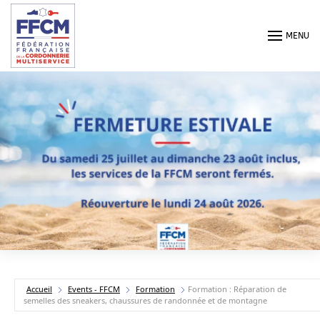
Passer au contenu principal
MENU
Accueil
Events - FFCM
Formation
Formation : Réparation de
semelles des sneakers, chaussures de randonnée et de montagne