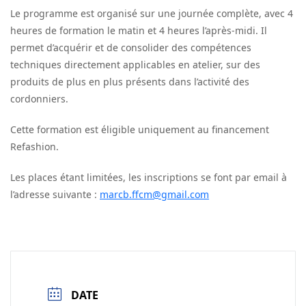
Le programme est organisé sur une journée complète, avec 4
heures de formation le matin et 4 heures l’après-midi. Il
permet d’acquérir et de consolider des compétences
techniques directement applicables en atelier, sur des
produits de plus en plus présents dans l’activité des
cordonniers.
Cette formation est éligible uniquement au financement
Refashion.
Les places étant limitées, les inscriptions se font par email à
l’adresse suivante :
marcb.ffcm@gmail.com
DATE