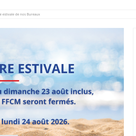
 estivale de nos Bureaux