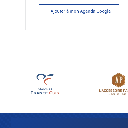
+ Ajouter à mon Agenda Google