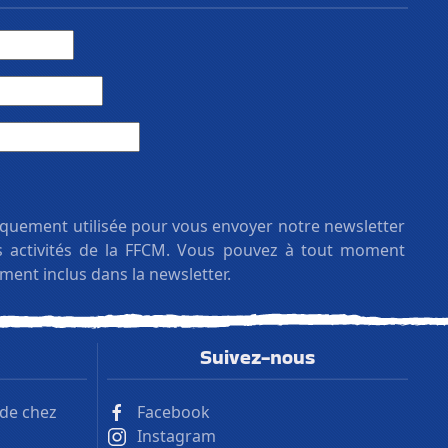
iquement utilisée pour vous envoyer notre newsletter
es activités de la FFCM. Vous pouvez à tout moment
ement inclus dans la newsletter.
Suivez-nous
 de chez
Facebook
Instagram