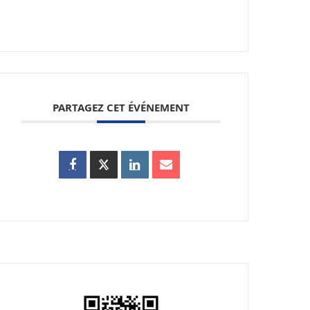
PARTAGEZ CET ÉVÉNEMENT