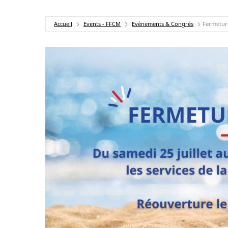
Accueil
Events - FFCM
Evènements & Congrès
Fermeture