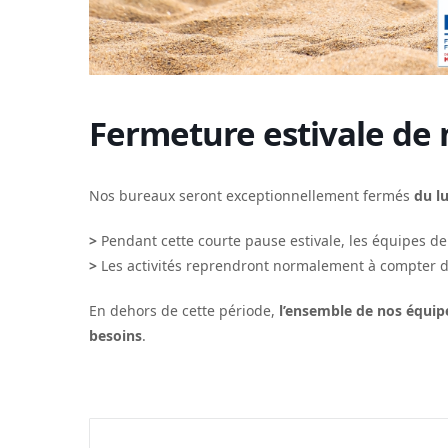
Fermeture estivale de
Nos bureaux seront exceptionnellement fermés
du l
>
Pendant cette courte pause estivale, les équipes de
>
Les activités reprendront normalement à compter 
En dehors de cette période,
l’ensemble de nos équip
besoins
.