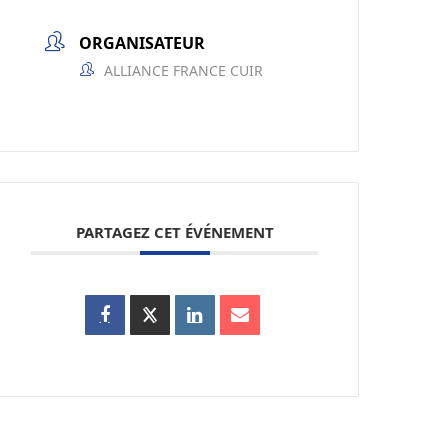
ORGANISATEUR
ALLIANCE FRANCE CUIR
PARTAGEZ CET ÉVÉNEMENT