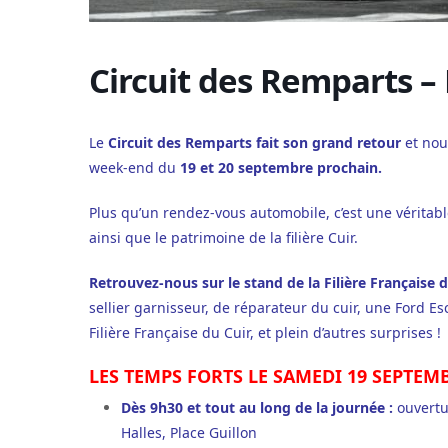
Circuit des Remparts – 
Le
Circuit des Remparts fait son grand retour
et nou
week-end du
19 et 20 septembre prochain.
Plus qu’un rendez-vous automobile, c’est une véritable
ainsi que le patrimoine de la filière Cuir.
Retrouvez-nous sur le stand de la Filière Française 
sellier garnisseur, de réparateur du cuir, une Ford Esc
Filière Française du Cuir, et plein d’autres surprises !
LES TEMPS FORTS LE SAMEDI 19 SEPTEM
Dès 9h30 et tout au long de la journée :
ouvertur
Halles, Place Guillon