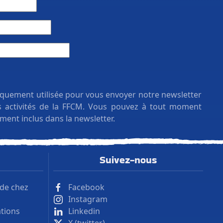
iquement utilisée pour vous envoyer notre newsletter
es activités de la FFCM. Vous pouvez à tout moment
ement inclus dans la newsletter.
Suivez-nous
 de chez
Facebook
Instagram
ations
Linkedin
X (twitter)