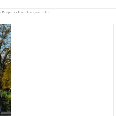
es Remparts – Filière Française du Cuir