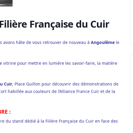
Filière Française du Cuir
s avons hâte de vous retrouver de nouveau à
Angoulême
le
 vitrine pour mettre en lumière les savoir-faire, la matière
du Cuir
, Place Guillon pour découvrir des démonstrations de
ort habillée aux couleurs de l’Alliance France Cuir et de la
BRE :
e du stand dédié à la Filière Française du Cuir en face des