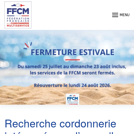
Passer au contenu principal
MENU
Recherche cordonnerie