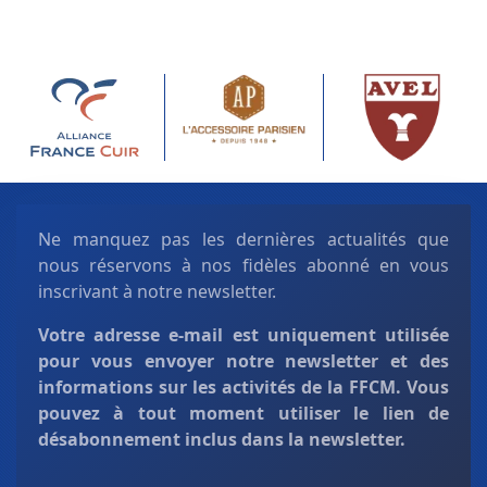
Ne manquez pas les dernières actualités que
nous réservons à nos fidèles abonné en vous
inscrivant à notre newsletter.
Votre adresse e-mail est uniquement
utilisée
pour vous envoyer notre newsletter et des
informations sur les activités de la FFCM. Vous
pouvez à tout moment utiliser le lien de
désabonnement inclus dans la newsletter.