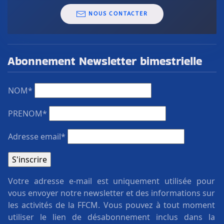
NOUS CONTACTER
Abonnement Newsletter bimestrielle
NOM*
PRENOM*
Adresse email*
Votre adresse e-mail est uniquement utilisée pour
vous envoyer notre newsletter et des informations sur
les activités de la FFCM. Vous pouvez à tout moment
utiliser le lien de désabonnement inclus dans la