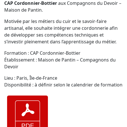
CAP Cordonnier-Bottier
aux
Compagnons du Devoir
–
Maison de Pantin.
Motivée par les métiers du cuir et le savoir-faire
artisanal, elle souhaite intégrer une cordonnerie afin
de développer ses compétences techniques et
s’investir pleinement dans l’apprentissage du métier.
Formation : CAP Cordonnier-Bottier
Établissement : Maison de Pantin – Compagnons du
Devoir
Lieu : Paris, Île-de-France
Disponibilité : à définir selon le calendrier de formation