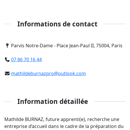
Informations de contact
Parvis Notre-Dame - Place Jean-Paul II, 75004, Paris
07 86 70 16 44
mathildeburnazpro@outlook.com
Information détaillée
Mathilde BURNAZ, future apprenti(e), recherche une
entreprise d’accueil dans le cadre de la préparation du