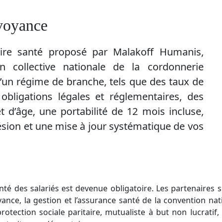
voyance
ire santé proposé par Malakoff Humanis,
n collective nationale de la cordonnerie
d’un régime de branche, tels que des taux de
 obligations légales et réglementaires, des
t d’âge, une portabilité de 12 mois incluse,
sion et une mise à jour systématique de vos
nté des salariés est devenue obligatoire. Les partenaires 
nce, la gestion et l’assurance santé de la convention nat
protection sociale paritaire, mutualiste à but non lucrati