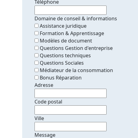
Téléphone
Domaine de conseil & informations
Assistance juridique
Formation & Apprentissage
Modèles de document
Questions Gestion d'entreprise
Questions techniques
Questions Sociales
Médiateur de la consommation
Bonus Réparation
Adresse
Code postal
Ville
Message