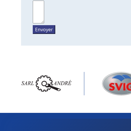
Envoyer