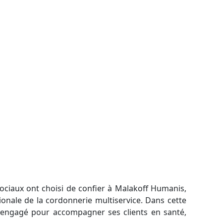
sociaux ont choisi de confier à Malakoff Humanis,
ionale de la cordonnerie multiservice. Dans cette
f, engagé pour accompagner ses clients en santé,