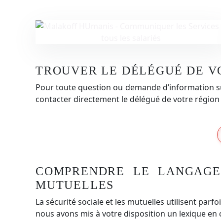
TROUVER LE DÉLÉGUÉ DE V
Pour toute question ou demande d’information sur
contacter directement le délégué de votre région e
COMPRENDRE LE LANGAGE 
MUTUELLES
La sécurité sociale et les mutuelles utilisent parf
nous avons mis à votre disposition un lexique en cl