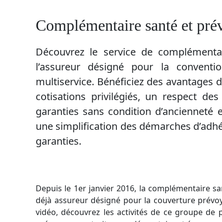
Complémentaire santé et pré
Découvrez le service de complémenta
l’assureur désigné pour la conventio
multiservice. Bénéficiez des avantages 
cotisations privilégiés, un respect des
garanties sans condition d’ancienneté e
une simplification des démarches d’adhé
garanties.
Depuis le 1er janvier 2016, la complémentaire sa
déjà assureur désigné pour la couverture prévoya
vidéo, découvrez les activités de ce groupe de 