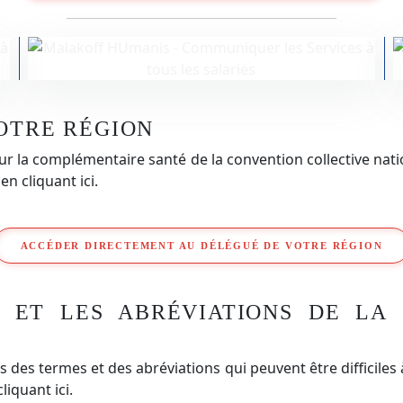
OTRE RÉGION
 la complémentaire santé de la convention collective nati
n cliquant ici.
ACCÉDER DIRECTEMENT AU DÉLÉGUÉ DE VOTRE RÉGION
ET LES ABRÉVIATIONS DE LA 
ois des termes et des abréviations qui peuvent être difficil
iquant ici.