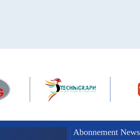
Abonnement Newsle