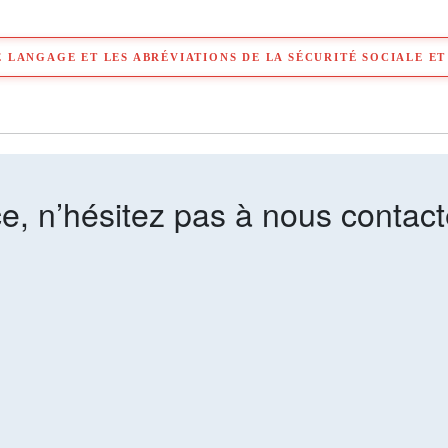
 LANGAGE ET LES ABRÉVIATIONS DE LA SÉCURITÉ SOCIALE ET
e, n’hésitez pas à nous contact