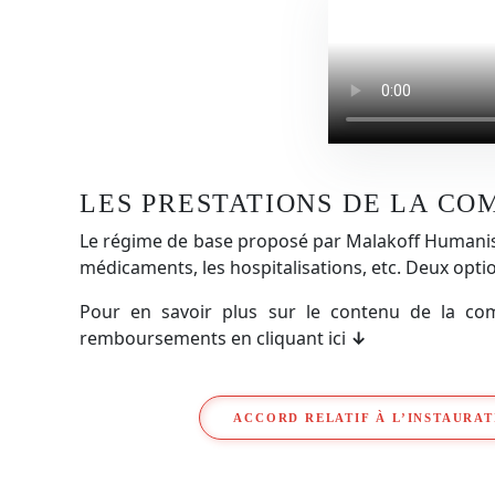
LES PRESTATIONS DE LA C
Le régime de base proposé par Malakoff Humanis co
médicaments, les hospitalisations, etc. Deux opt
Pour en savoir plus sur le contenu de la comp
remboursements en cliquant ici
↓
ACCORD RELATIF À L’INSTAURAT