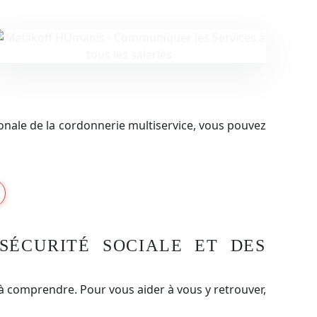
onale de la cordonnerie multiservice, vous pouvez
SÉCURITÉ SOCIALE ET DES
es à comprendre. Pour vous aider à vous y retrouver,