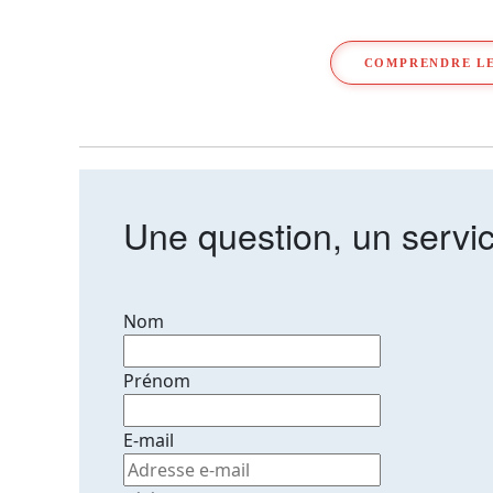
COMPRENDRE LE
Une question, un servic
Nom
Prénom
E-mail