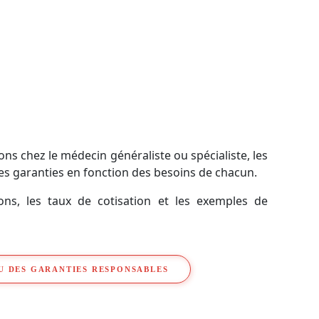
ns chez le médecin généraliste ou spécialiste, les
es garanties en fonction des besoins de chacun.
ons, les taux de cotisation et les exemples de
U DES GARANTIES RESPONSABLES