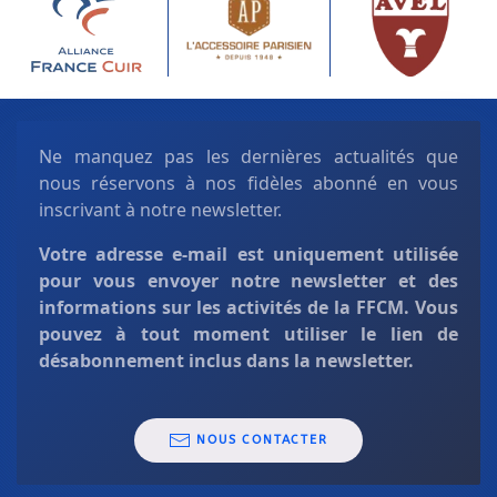
Ne manquez pas les dernières actualités que
nous réservons à nos fidèles abonné en vous
inscrivant à notre newsletter.
Votre adresse e-mail est uniquement
utilisée
pour vous envoyer notre newsletter et des
informations sur les activités de la FFCM. Vous
pouvez à tout moment utiliser le lien de
désabonnement inclus dans la newsletter.
NOUS CONTACTER