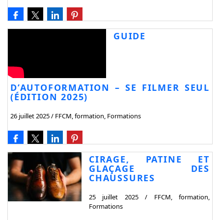
GUIDE
D’AUTOFORMATION – SE FILMER SEUL
(ÉDITION 2025)
26 juillet 2025
/
FFCM
,
formation
,
Formations
CIRAGE, PATINE ET
GLAÇAGE DES
CHAUSSURES
25 juillet 2025
/
FFCM
,
formation
,
Formations