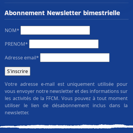
Abonnement Newsletter bimestrielle
NOM*
PRENOM*
Adresse email*
Votre adresse e-mail est uniquement utilisée pour
vous envoyer notre newsletter et des informations sur
les activités de la FFCM. Vous pouvez à tout moment
utiliser le lien de désabonnement inclus dans la
newsletter.